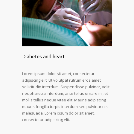
Diabetes and heart
Lorem ipsum dolor sit amet, consectetur
adipiscing elit. Ut volutpat rutrum eros amet
sollicitudin interdum. Suspendisse pulvinar, velit
nec pharetra interdum, ante tellus ornare mi, et
mollis tellus neque vitae elit. Mauris adipiscing
mauris fringilla turpis interdum sed pulvinar nisi
malesuada. Lorem ipsum dolor sit amet,
consectetur adipiscing elit.