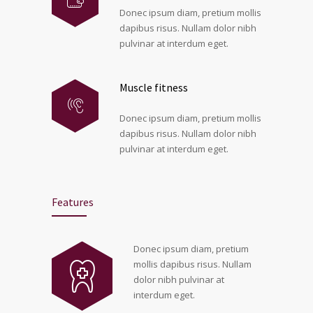
Donec ipsum diam, pretium mollis
dapibus risus. Nullam dolor nibh
pulvinar at interdum eget.
Muscle fitness
Donec ipsum diam, pretium mollis
dapibus risus. Nullam dolor nibh
pulvinar at interdum eget.
Features
Donec ipsum diam, pretium
mollis dapibus risus. Nullam
dolor nibh pulvinar at
interdum eget.