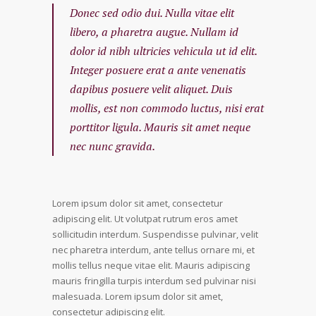
Donec sed odio dui. Nulla vitae elit
libero, a pharetra augue. Nullam id
dolor id nibh ultricies vehicula ut id elit.
Integer posuere erat a ante venenatis
dapibus posuere velit aliquet. Duis
mollis, est non commodo luctus, nisi erat
porttitor ligula. Mauris sit amet neque
nec nunc gravida.
Lorem ipsum dolor sit amet, consectetur
adipiscing elit. Ut volutpat rutrum eros amet
sollicitudin interdum. Suspendisse pulvinar, velit
nec pharetra interdum, ante tellus ornare mi, et
mollis tellus neque vitae elit. Mauris adipiscing
mauris fringilla turpis interdum sed pulvinar nisi
malesuada. Lorem ipsum dolor sit amet,
consectetur adipiscing elit.