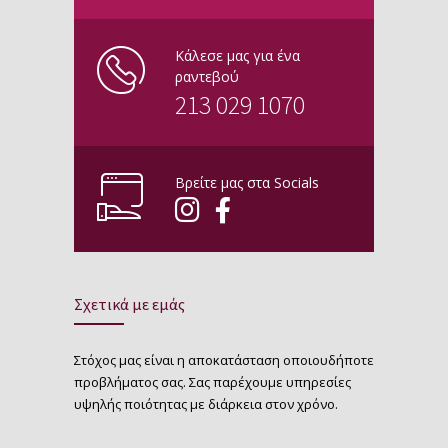
Κάλεσε μας για ένα
ραντεβού
213 029 1070
Βρείτε μας στα Socials
Σχετικά με εμάς
Στόχος μας είναι η αποκατάσταση οποιουδήποτε
προβλήματος σας. Σας παρέχουμε υπηρεσίες
υψηλής ποιότητας με διάρκεια στον χρόνο.