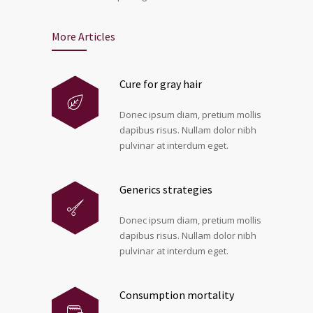
More Articles
Cure for gray hair
Donec ipsum diam, pretium mollis
dapibus risus. Nullam dolor nibh
pulvinar at interdum eget.
Generics strategies
Donec ipsum diam, pretium mollis
dapibus risus. Nullam dolor nibh
pulvinar at interdum eget.
Consumption mortality