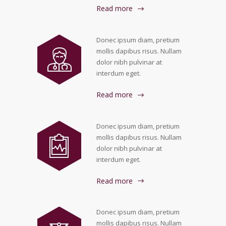
Read more
Donec ipsum diam, pretium
mollis dapibus risus. Nullam
dolor nibh pulvinar at
interdum eget.
Read more
Donec ipsum diam, pretium
mollis dapibus risus. Nullam
dolor nibh pulvinar at
interdum eget.
Read more
Donec ipsum diam, pretium
mollis dapibus risus. Nullam