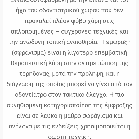
ήχο του οδοντιατρικού χώρου που δεν
προκαλεί πλέον φόβο χάρη στις
απλοποιημένες – σύγχρονες τεχνικές και
την ανώδυνη τοπική αναισθησία. Η έμφραξη
(σφράγισμα) είναι η λιγότερο επεμβατική
θεραπευτική λύση στην αντιμετώπιση της
τερηδόνας, μετά την πρόληψη, και η
διάγνωση της οποίας μπορεί να γίνει από τον
οδοντίατρο στον τακτικό έλεγχο. Η πιο
συνηθισμένη κατηγοριοποίηση της έμφραξης
είναι σε λευκό ή μαύρο σφράγισμα και
ανάλογα με τις ενδείξεις χρησιμοποιείται η
σωστή τεχνική.